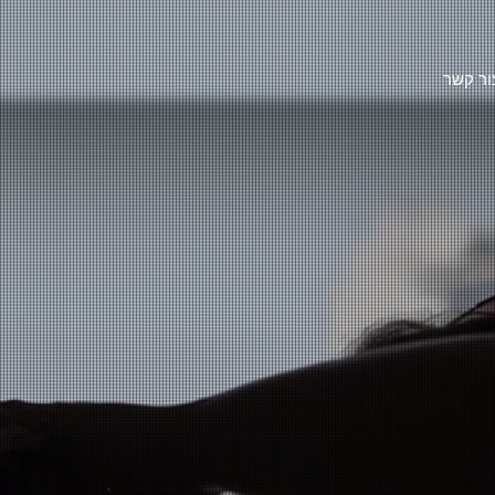
ור קשר