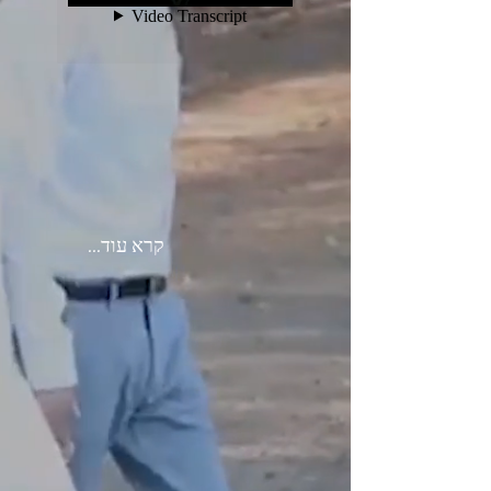
...קרא עוד