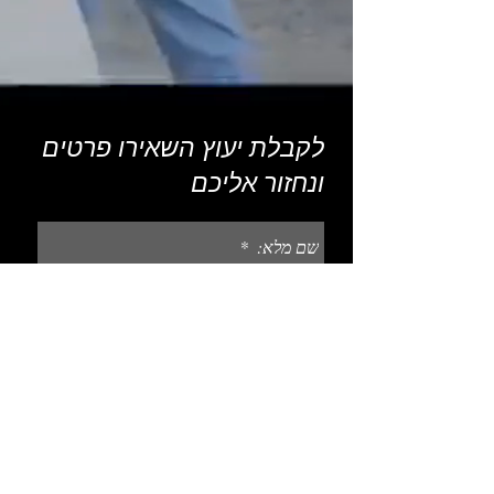
לקבלת יעוץ השאירו פרטים
ונחזור אליכם